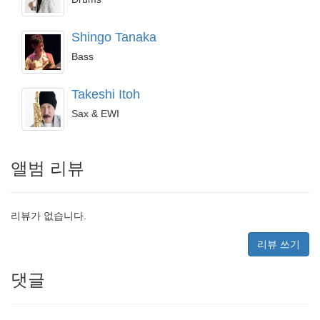
Shingo Tanaka
Bass
Takeshi Itoh
Sax & EWI
앨범 리뷰
리뷰가 없습니다.
리뷰 쓰기
댓글