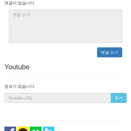
댓글이 없습니다.
댓글 쓰기
Youtube
정보가 없습니다.
추가