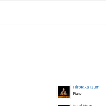
Hirotaka Izumi
Piano