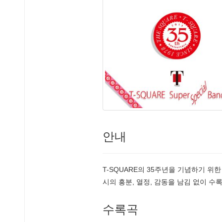
안내
T-SQUARE의 35주년을 기념하기 위한
시의 흥분, 열정, 감동을 남김 없이 수
수록곡