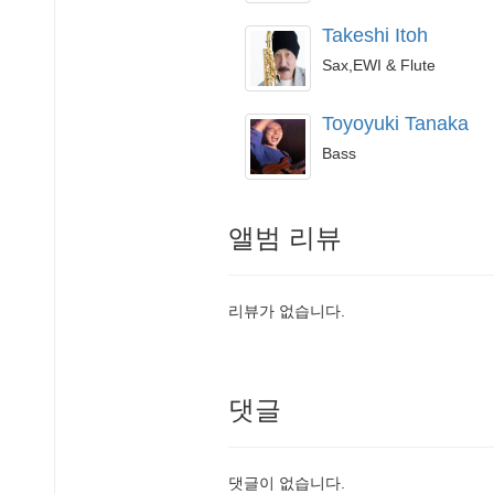
Takeshi Itoh
Sax,EWI & Flute
Toyoyuki Tanaka
Bass
앨범 리뷰
리뷰가 없습니다.
댓글
댓글이 없습니다.