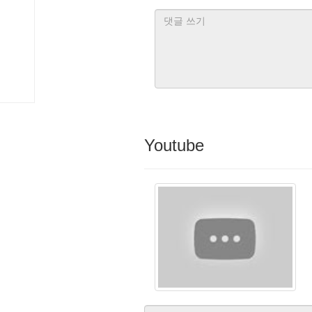
Youtube