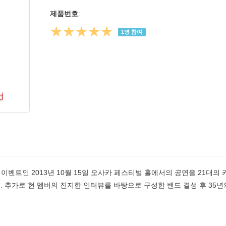
제품번호
:
★★★★★
1
명 참여
 이벤트인 2013년 10월 15일 오사카 페스티벌 홀에서의 공연을 21대의 
록. 추가로 현 멤버의 진지한 인터뷰를 바탕으로 구성한 밴드 결성 후 35