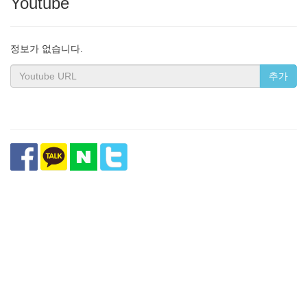
Youtube
정보가 없습니다.
추가