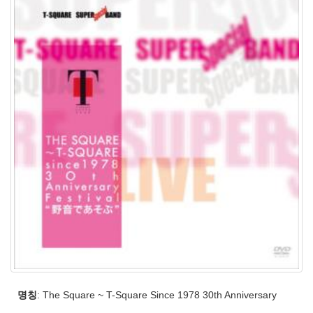
명칭
: The Square ~ T-Square Since 1978 30th Anniversary