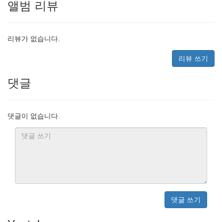
앨범 리뷰
리뷰가 없습니다.
리뷰 쓰기
댓글
댓글이 없습니다.
댓글 쓰기