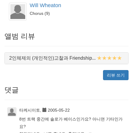
Will Wheaton
Chorus (9)
앨범 리뷰
★★★★★
2인체제의 (개인적인)고찰과 Friendship...
리뷰 쓰기
댓글
타케시이토,
2005-05-22
8번 트랙 중간에 솔로가 베이스인가요? 아니면 기타인가
요?