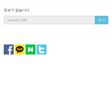
정보가 없습니다.
추가