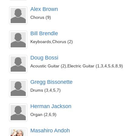
Alex Brown
Chorus (9)
Bill Brendle
Keyboards,Chorus (2)
Doug Bossi
Acoustic Guitar (2),Electric Guitar (1,3,4,5,6,8,9)
Gregg Bissonette
Drums (3,4,5,7)
Herman Jackson
Organ (2,6,9)
Masahiro Andoh