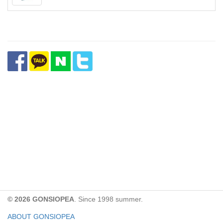
© 2026 GONSIOPEA
. Since 1998 summer.
ABOUT GONSIOPEA