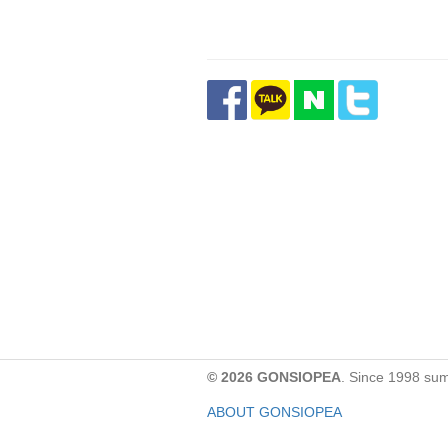
© 2026 GONSIOPEA
. Since 1998 su
ABOUT GONSIOPEA
FACEBOOK PAGE