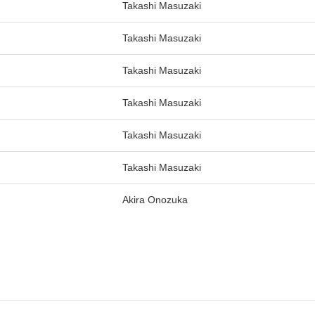
Takashi Masuzaki
Takashi Masuzaki
Takashi Masuzaki
Takashi Masuzaki
Takashi Masuzaki
Takashi Masuzaki
Akira Onozuka