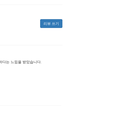
리뷰 쓰기
원하다는 느낌을 받았습니다.