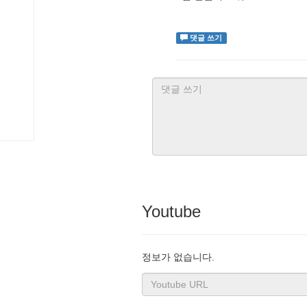
댓글 쓰기
Youtube
정보가 없습니다.