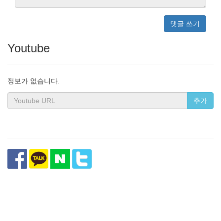
댓글 쓰기
Youtube
정보가 없습니다.
추가