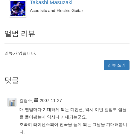
Takashi Masuzaki
Acoutsitc and Electric Guitar
앨범 리뷰
리뷰가 없습니다.
리뷰 쓰기
댓글
칼립소,
2007-11-27
매 앨범마다 기대하게 되는 디멘션, 역시 이번 앨범도 샘플
을 들어봤는데 역시나 기대되는군요.
조속히 라이센스되어 전곡을 듣게 되는 그날을 기대해봅니
다.