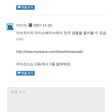
댓글 쓰기
미티어,
2007-11-20
마쓰자키의 마이스페이스에서 전곡 샘플을 들어볼 수 있습
니다.
http://www.myspace.com/takashimasuzaki
라이선스는 C&L에서 1월 발매예정..
댓글 쓰기