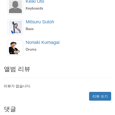
Keiki Uto
Keyboards
Mitsuru Sutoh
Bass
Noriaki Kumagai
Drums
앨범 리뷰
리뷰가 없습니다.
리뷰 쓰기
댓글