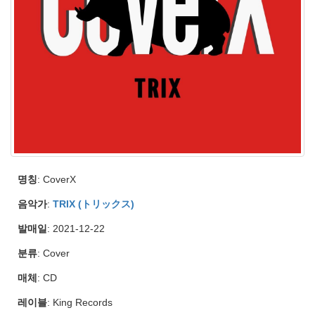
명칭
: CoverX
음악가
:
TRIX (トリックス)
발매일
: 2021-12-22
분류
: Cover
매체
: CD
레이블
: King Records