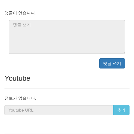
댓글이 없습니다.
댓글 쓰기
Youtube
정보가 없습니다.
추가