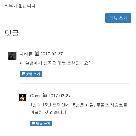
리뷰가 없습니다.
리뷰 쓰기
댓글
제라퓨,
2017-02-27
이 앨범에서 신곡은 몇번 트랙인가요?
댓글 쓰기
Gons,
2017-02-27
1번과 15번 트랙인데 15번은 캐럴, 루돌프 사슴코를
편곡한 것 같습니다.
댓글 쓰기