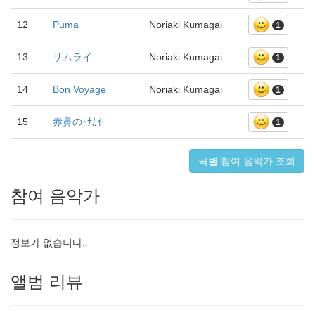
12
Puma
Noriaki Kumagai
1
13
サムライ
Noriaki Kumagai
1
14
Bon Voyage
Noriaki Kumagai
1
15
赤鼻のﾄﾅｶｲ
1
곡별 참여 음악가 조회
참여 음악가
정보가 없습니다.
앨범 리뷰