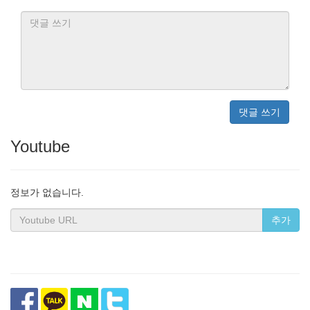
댓글 쓰기
Youtube
정보가 없습니다.
추가