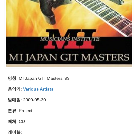
명칭
: MI Japan GIT Masters '99
음악가
:
Various Artists
발매일
: 2000-05-30
분류
: Project
매체
: CD
레이블
: