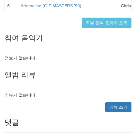
6
Adrenaline (GIT MASTERS '99)
Chris &
곡별 참여 음악가 조회
참여 음악가
정보가 없습니다.
앨범 리뷰
리뷰가 없습니다.
리뷰 쓰기
댓글