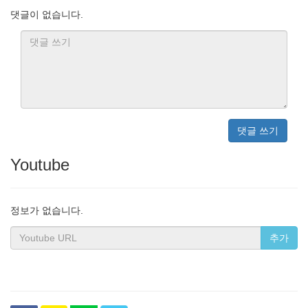
댓글이 없습니다.
댓글 쓰기
Youtube
정보가 없습니다.
추가