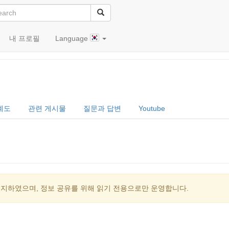
내 프로필
Language
계도
관련 게시물
질문과 답변
Youtube
중지하였으며, 정보 공유를 위해 읽기 전용으로만 운영합니다.