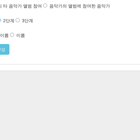
 타 음악가 앨범 참여
음악가의 앨범에 참여한 음악가
2단계
3단계
 이름
이름