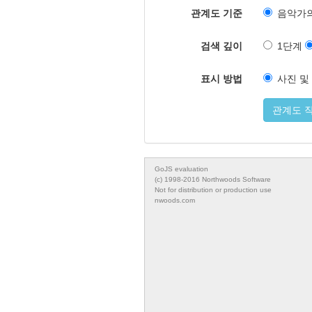
관계도 기준
음악가의
검색 깊이
1단계
표시 방법
사진 및