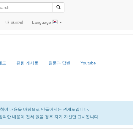
내 프로필
Language
계도
관련 게시물
질문과 답변
Youtube
앨범 참여 내용을 바탕으로 만들어지는 관계도입니다.
참여한 내용이 전혀 없을 경우 자기 자신만 표시됩니다.