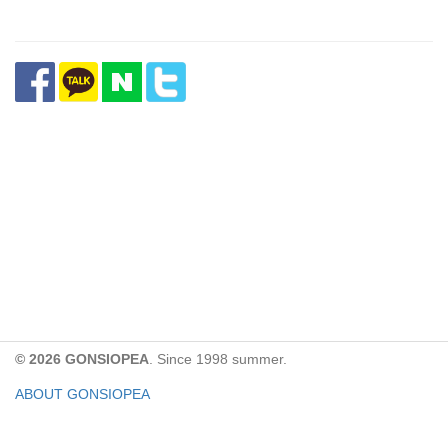
© 2026 GONSIOPEA
. Since 1998 summer.
ABOUT GONSIOPEA
FACEBOOK PAGE