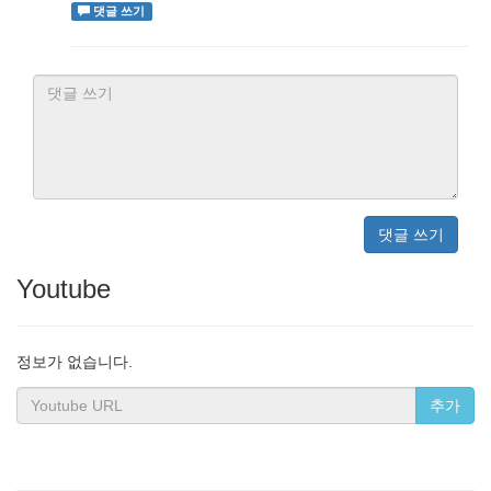
댓글 쓰기
댓글 쓰기
Youtube
정보가 없습니다.
추가