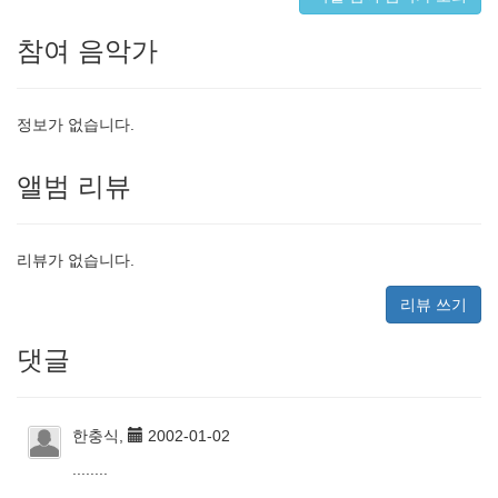
참여 음악가
정보가 없습니다.
앨범 리뷰
리뷰가 없습니다.
리뷰 쓰기
댓글
한충식,
2002-01-02
........