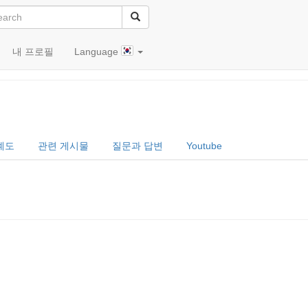
내 프로필
Language
계도
관련 게시물
질문과 답변
Youtube