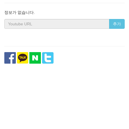
정보가 없습니다.
추가