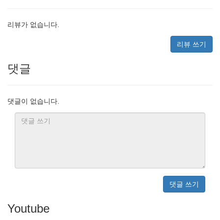
리뷰가 없습니다.
리뷰 쓰기
댓글
댓글이 없습니다.
댓글 쓰기
Youtube