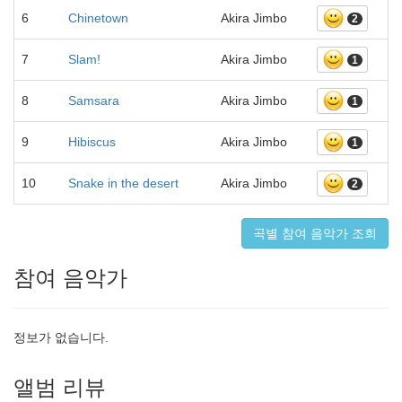
6
Chinetown
Akira Jimbo
2
7
Slam!
Akira Jimbo
1
8
Samsara
Akira Jimbo
1
9
Hibiscus
Akira Jimbo
1
10
Snake in the desert
Akira Jimbo
2
곡별 참여 음악가 조회
참여 음악가
정보가 없습니다.
앨범 리뷰