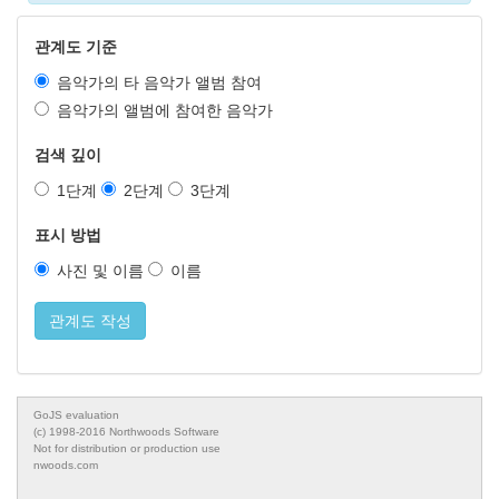
관계도 기준
음악가의 타 음악가 앨범 참여
음악가의 앨범에 참여한 음악가
검색 깊이
1단계
2단계
3단계
표시 방법
사진 및 이름
이름