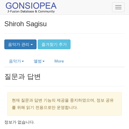
Toggl
navig
Shiroh Sagisu
음악가 관리
즐겨찾기 추가
음악가
앨범
More
질문과 답변
현재 질문과 답변 기능의 제공을 중지하였으며, 정보 공유
를 위해 읽기 전용으로만 운영합니다.
정보가 없습니다.