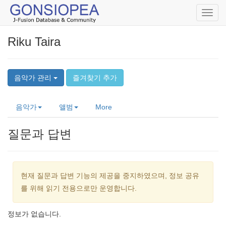
Toggl
navig
Riku Taira
음악가 관리
즐겨찾기 추가
음악가
앨범
More
질문과 답변
현재 질문과 답변 기능의 제공을 중지하였으며, 정보 공유
를 위해 읽기 전용으로만 운영합니다.
정보가 없습니다.