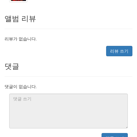
앨범 리뷰
리뷰가 없습니다.
리뷰 쓰기
댓글
댓글이 없습니다.