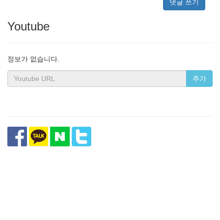
댓글 쓰기
Youtube
정보가 없습니다.
추가