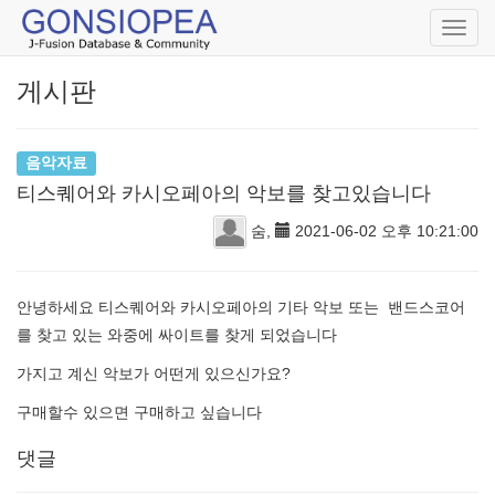
Toggl
navig
게시판
음악자료
티스퀘어와 카시오페아의 악보를 찾고있습니다
숨,
2021-06-02 오후 10:21:00
안녕하세요 티스퀘어와 카시오페아의 기타 악보 또는 밴드스코어
를 찾고 있는 와중에 싸이트를 찾게 되었습니다
가지고 계신 악보가 어떤게 있으신가요?
구매할수 있으면 구매하고 싶습니다
댓글