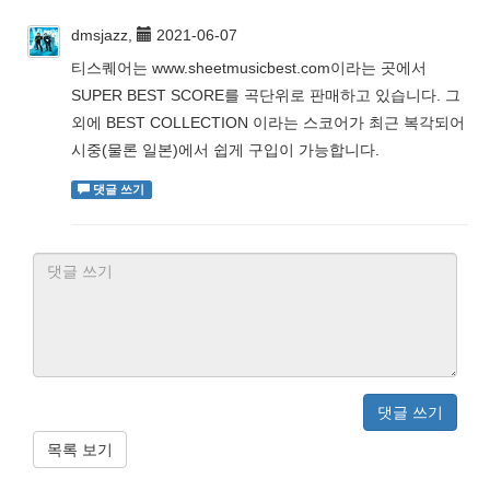
dmsjazz,
2021-06-07
티스퀘어는 www.sheetmusicbest.com이라는 곳에서
SUPER BEST SCORE를 곡단위로 판매하고 있습니다. 그
외에 BEST COLLECTION 이라는 스코어가 최근 복각되어
시중(물론 일본)에서 쉽게 구입이 가능합니다.
댓글 쓰기
댓글 쓰기
목록 보기