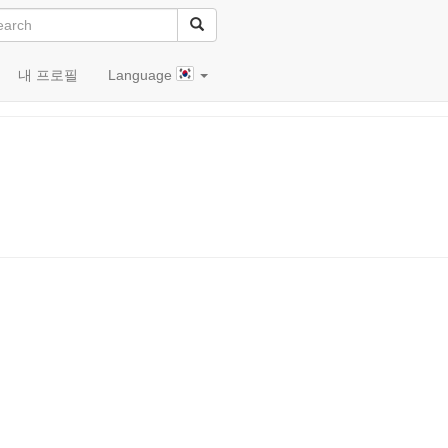
내 프로필
Language