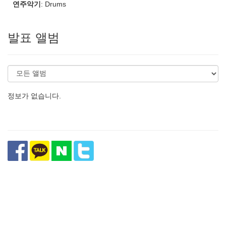
연주악기
: Drums
발표 앨범
정보가 없습니다.