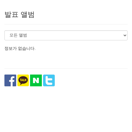
발표 앨범
정보가 없습니다.