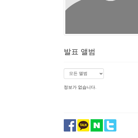
발표 앨범
정보가 없습니다.