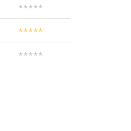
★★★★★
★★★★★
★★★★★