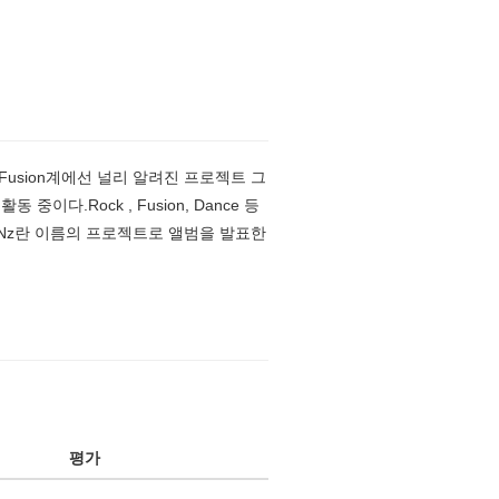
J-Fusion계에선 널리 알려진 프로젝트 그
이다.Rock , Fusion, Dance 등
E-CHANz란 이름의 프로젝트로 앨범을 발표한
평가