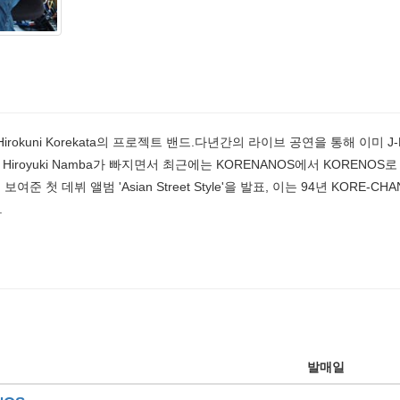
 Hirokuni Korekata의 프로젝트 밴드.다년간의 라이브 공연을 통해 이미 
yuki Namba가 빠지면서 최근에는 KORENANOS에서 KORENOS로 활동 중
보여준 첫 데뷔 앨범 'Asian Street Style'을 발표, 이는 94년 KOR
.
발매일