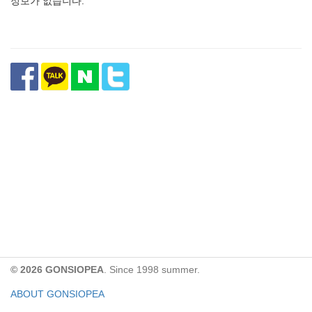
정보가 없습니다.
© 2026 GONSIOPEA
. Since 1998 summer.
ABOUT GONSIOPEA